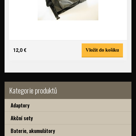
12,0 €
Vložit do košíku
Kategorie produktů
Adaptory
Akční sety
Baterie, akumulátory