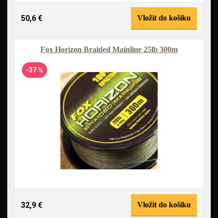
50,6 €
Vložit do košíku
Fox Horizon Braided Mainline 25lb 300m
-37 %
32,9 €
Vložit do košíku