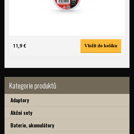
11,9 €
Vložit do košíku
Kategorie produktů
Adaptory
Akční sety
Baterie, akumulátory