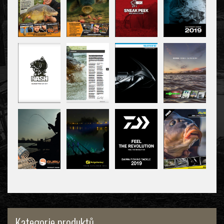
Kategorie produktů