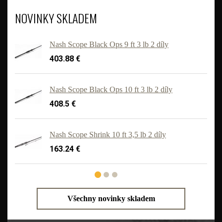
NOVINKY SKLADEM
Nash Scope Black Ops 9 ft 3 lb 2 díly
403.88 €
Nash Scope Black Ops 10 ft 3 lb 2 díly
408.5 €
'
Nash Scope Shrink 10 ft 3,5 lb 2 díly
163.24 €
Všechny novinky skladem