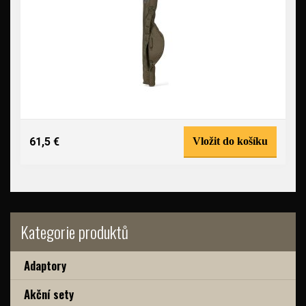
61,5 €
Vložit do košíku
Kategorie produktů
Adaptory
Akční sety