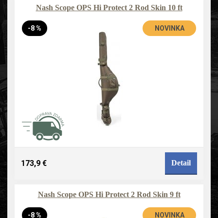
Nash Scope OPS Hi Protect 2 Rod Skin 10 ft
-8 %
NOVINKA
173,9 €
Detail
Nash Scope OPS Hi Protect 2 Rod Skin 9 ft
-8 %
NOVINKA