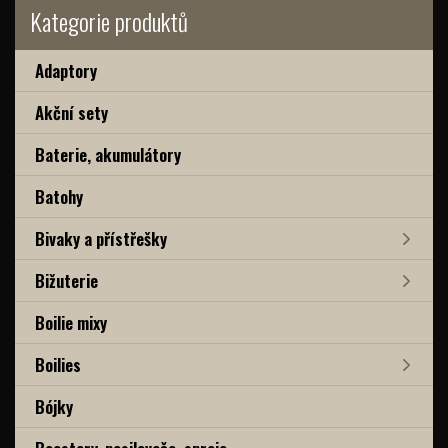
Kategorie produktů
Adaptory
Akční sety
Baterie, akumulátory
Batohy
Bivaky a přístřešky
Bižuterie
Boilie mixy
Boilies
Bójky