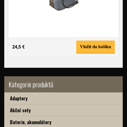
24,5 €
Vložit do košíku
Kategorie produktů
Adaptory
Akční sety
Baterie, akumulátory