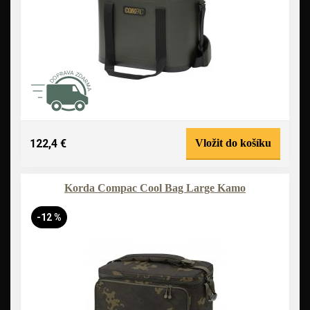
122,4 €
Vložit do košíku
Korda Compac Cool Bag Large Kamo
-12 %