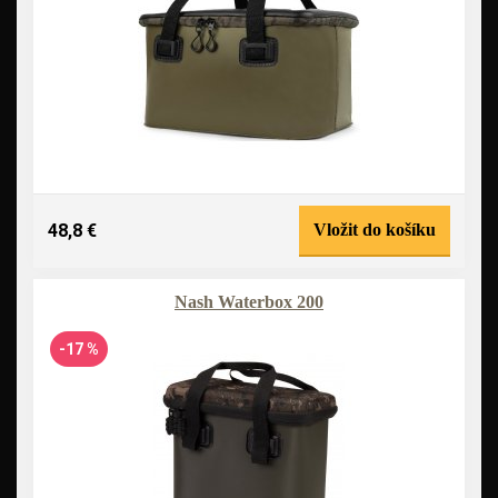
48,8 €
Vložit do košíku
Nash Waterbox 200
-17 %