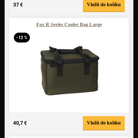
37 €
Vložit do košíku
Fox R-Series Cooler Bag Large
-12 %
40,7 €
Vložit do košíku