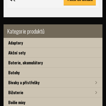
Kategorie produktů
Adaptory
Akční sety
Baterie, akumulátory
Batohy
Bivaky a přístřešky
Bižuterie
Boilie mixy