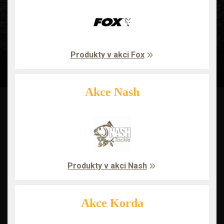
Produkty v akci Fox
Akce Nash
Produkty v akci Nash
Akce Korda