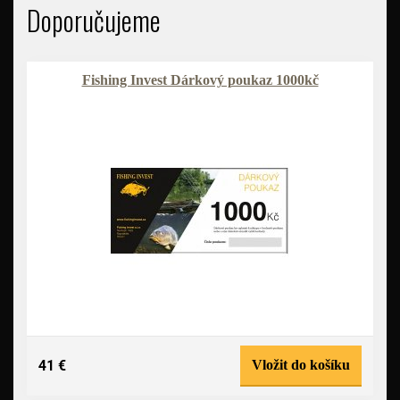
Doporučujeme
Fishing Invest Dárkový poukaz 1000kč
41 €
Vložit do košíku