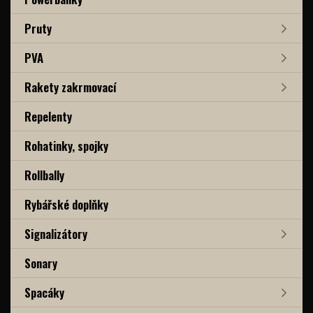
Pruty
PVA
Rakety zakrmovací
Repelenty
Rohatinky, spojky
Rollbally
Rybářské doplňky
Signalizátory
Sonary
Spacáky