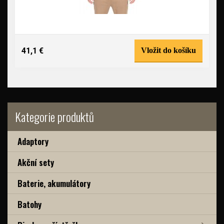
41,1 €
Vložit do košíku
Kategorie produktů
Adaptory
Akční sety
Baterie, akumulátory
Batohy