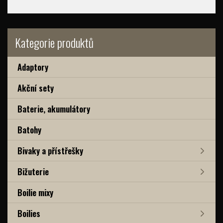
Kategorie produktů
Adaptory
Akční sety
Baterie, akumulátory
Batohy
Bivaky a přístřešky
Bižuterie
Boilie mixy
Boilies