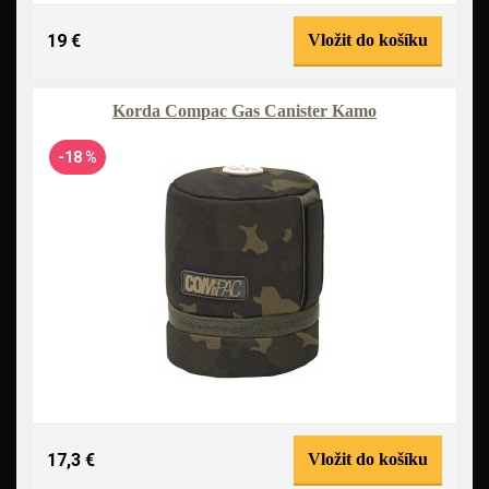
19 €
Vložit do košíku
Korda Compac Gas Canister Kamo
-18 %
17,3 €
Vložit do košíku