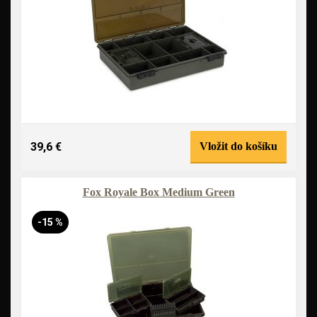
39,6 €
Vložit do košíku
Fox Royale Box Medium Green
-15 %