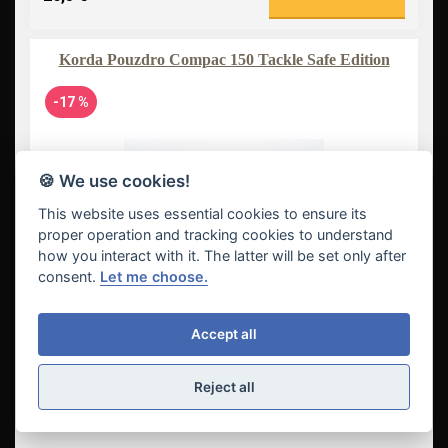
Korda Pouzdro Compac 150 Tackle Safe Edition
-17 %
🍪 We use cookies!
This website uses essential cookies to ensure its
proper operation and tracking cookies to understand
how you interact with it. The latter will be set only after
consent.
Let me choose.
Accept all
25,6 €
Vložit do košíku
Reject all