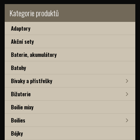
Kategorie produktů
Adaptory
Akční sety
Baterie, akumulátory
Batohy
Bivaky a přístřešky
Bižuterie
Boilie mixy
Boilies
Bójky