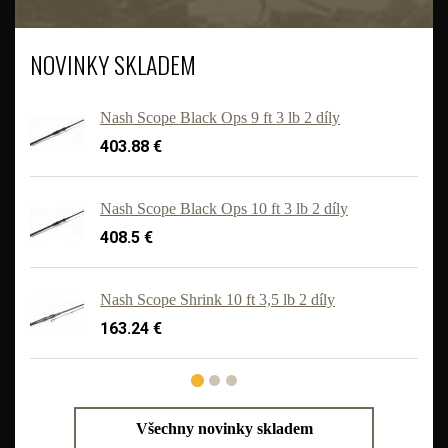
NOVINKY SKLADEM
Nash Scope Black Ops 9 ft 3 lb 2 díly
403.88 €
Nash Scope Black Ops 10 ft 3 lb 2 díly
408.5 €
'
Nash Scope Shrink 10 ft 3,5 lb 2 díly
163.24 €
Všechny novinky skladem