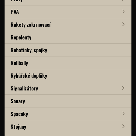
PVA
Rakety zakrmovací
Repelenty
Rohatinky, spojky
Rollbally
Rybářské doplňky
Signalizátory
Sonary
Spacáky
Stojany