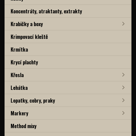
Koncentráty, atraktanty, extrakty
Krabičky a boxy
Krimpovací kleště
Krmítka
Krycí plachty
Křesla
Lehátka
Lopatky, cobry, praky
Markery
Method mixy