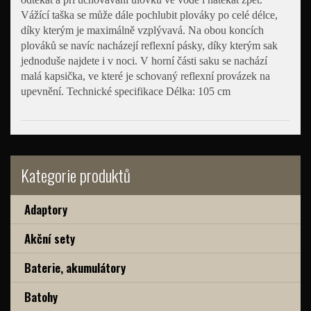
Vážící taška se může dále pochlubit plováky po celé délce,
díky kterým je maximálně vzplývavá. Na obou koncích
plováků se navíc nacházejí reflexní pásky, díky kterým sak
jednoduše najdete i v noci. V horní části saku se nachází
malá kapsička, ve které je schovaný reflexní provázek na
upevnění. Technické specifikace Délka: 105 cm
Kategorie produktů
Adaptory
Akční sety
Baterie, akumulátory
Batohy