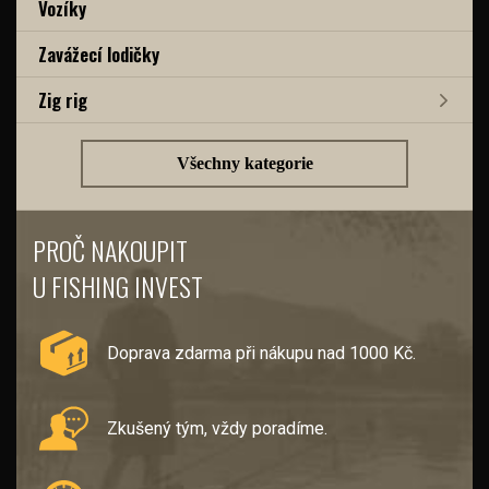
Vozíky
Zavážecí lodičky
Zig rig
Všechny kategorie
PROČ NAKOUPIT
U FISHING INVEST
Doprava zdarma při nákupu nad 1000 Kč.
Zkušený tým, vždy poradíme.