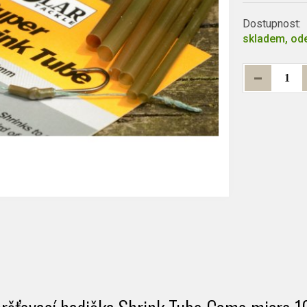
Dostupnost:
skladem, ode