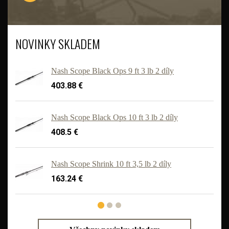
NOVINKY SKLADEM
Nash Scope Black Ops 9 ft 3 lb 2 díly
403.88 €
Nash Scope Black Ops 10 ft 3 lb 2 díly
408.5 €
'
Nash Scope Shrink 10 ft 3,5 lb 2 díly
163.24 €