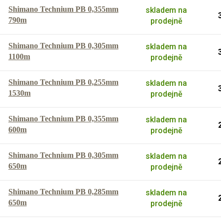
Shimano Technium PB 0,355mm
skladem na
790m
prodejně
Shimano Technium PB 0,305mm
skladem na
1100m
prodejně
Shimano Technium PB 0,255mm
skladem na
1530m
prodejně
Shimano Technium PB 0,355mm
skladem na
600m
prodejně
Shimano Technium PB 0,305mm
skladem na
650m
prodejně
Shimano Technium PB 0,285mm
skladem na
650m
prodejně