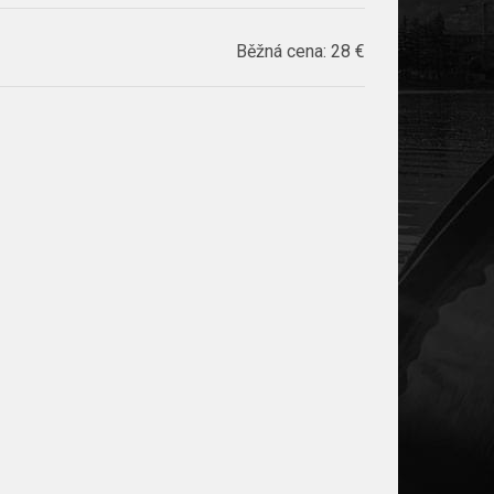
Běžná cena:
28 €