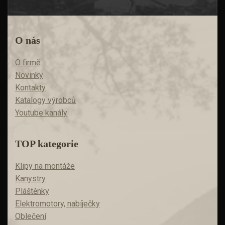
O nás
O firmě
Novinky
Kontakty
Katalogy výrobců
Youtube kanály
TOP kategorie
Klipy na montáže
Kanystry
Pláštěnky
Elektromotory, nabíječky
Oblečení