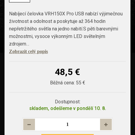
Nabíjecí čelovka VRH150X Pro USB nabízí výjimečnou
životnost a odolnost a poskytuje až 364 hodin
nepřetržitého světla na jedno nabití.S pěti barevnými
možnostmi, vysoce výkonným LED světelným
zdrojem…
Zobrazit celý popis
48,5 €
Běžná cena:
55 €
Dostupnost:
skladem, odešleme v pondělí 10. 8.