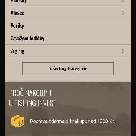
Vlasce
Vozíky
Zavážecí lodičky
Zig rig
Všechny kategorie
PROČ NAKOUPIT
U FISHING INVEST
Doprava zdarma při nákupu nad 1000 Kč.