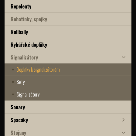
Repelenty
Rohatinky, spojky
Rollbally
Rybářské doplňky
Signalizátory
Doplňky k signalizátorům
Sety
Signalizátory
Sonary
Spacáky
Stojany