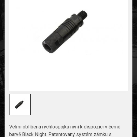
Velmi oblíbená rychlospojka nyní k dispozici v černé
barvě Black Night. Patentovaný systém zámku s