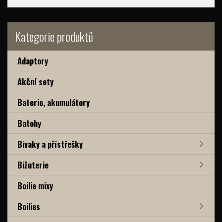
Kategorie produktů
Adaptory
Akční sety
Baterie, akumulátory
Batohy
Bivaky a přístřešky
Bižuterie
Boilie mixy
Boilies