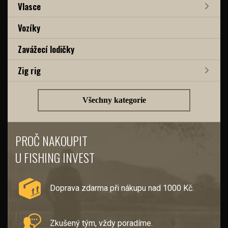
Vlasce
Vozíky
Zavážecí lodičky
Zig rig
Všechny kategorie
PROČ NAKOUPIT
U FISHING INVEST
Doprava zdarma při nákupu nad 1000 Kč.
Zkušený tým, vždy poradíme.