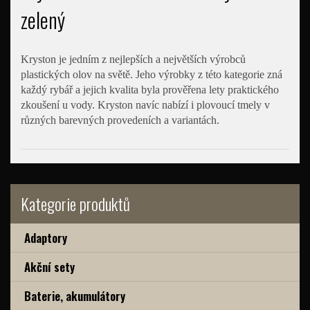
zelený
Kryston je jedním z nejlepších a největších výrobců
plastických olov na světě. Jeho výrobky z této kategorie zná
každý rybář a jejich kvalita byla prověřena lety praktického
zkoušení u vody. Kryston navíc nabízí i plovoucí tmely v
různých barevných provedeních a variantách.
Kategorie produktů
Adaptory
Akční sety
Baterie, akumulátory