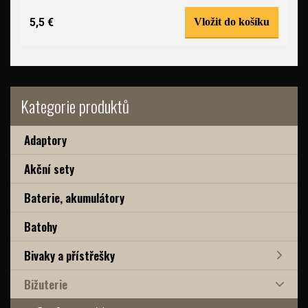
5,5 €
Vložit do košíku
Kategorie produktů
Adaptory
Akční sety
Baterie, akumulátory
Batohy
Bivaky a přístřešky
Bižuterie