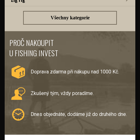
Všechny kategorie
PROČ NAKOUPIT
U FISHING INVEST
Doprava zdarma při nákupu nad 1000 Kč.
Zkušený tým, vždy poradíme.
Dnes objednáte, dodáme již do druhého dne.