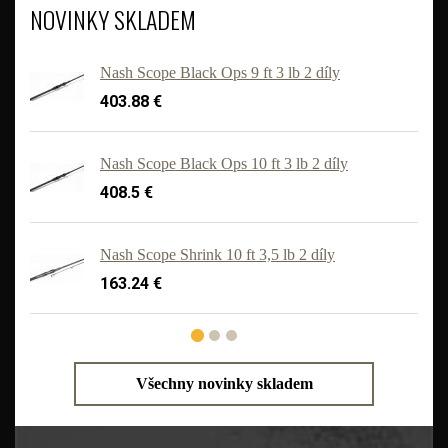
NOVINKY SKLADEM
Nash Scope Black Ops 9 ft 3 lb 2 díly
403.88 €
Nash Scope Black Ops 10 ft 3 lb 2 díly
408.5 €
'
Nash Scope Shrink 10 ft 3,5 lb 2 díly
163.24 €
Všechny novinky skladem