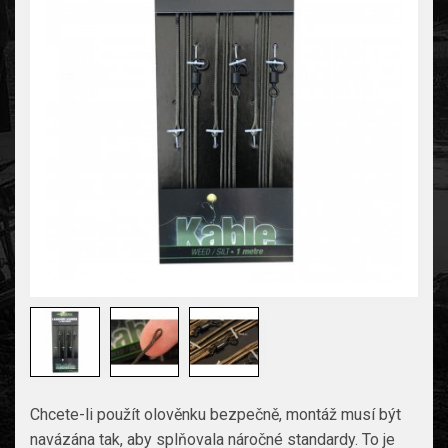
Chcete-li použít olověnku bezpečně, montáž musí být
navázána tak, aby splňovala náročné standardy. To je