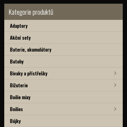
Kategorie produktů
Adaptory
Akční sety
Baterie, akumulátory
Batohy
Bivaky a přístřešky
Bižuterie
Boilie mixy
Boilies
Bójky