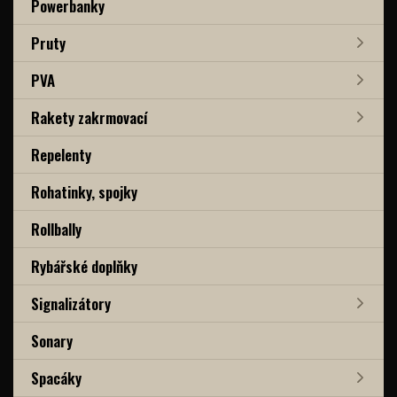
Powerbanky
Pruty
PVA
Rakety zakrmovací
Repelenty
Rohatinky, spojky
Rollbally
Rybářské doplňky
Signalizátory
Sonary
Spacáky