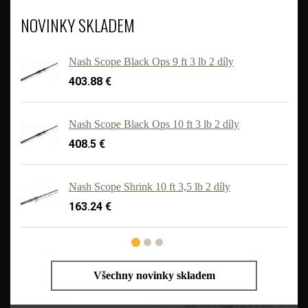
NOVINKY SKLADEM
Nash Scope Black Ops 9 ft 3 lb 2 díly
403.88 €
Nash Scope Black Ops 10 ft 3 lb 2 díly
408.5 €
'
Nash Scope Shrink 10 ft 3,5 lb 2 díly
163.24 €
Všechny novinky skladem