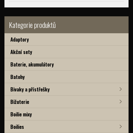
Kategorie produktů
Adaptory
Akční sety
Baterie, akumulátory
Batohy
Bivaky a přístřešky
Bižuterie
Boilie mixy
Boilies