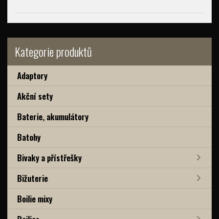
Kategorie produktů
Adaptory
Akční sety
Baterie, akumulátory
Batohy
Bivaky a přístřešky
Bižuterie
Boilie mixy