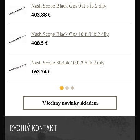
Nash Scope Black Ops 9 ft 3 lb 2 díly
403.88 €
Nash Scope Black Ops 10 ft 3 lb 2 díly
408.5 €
Nash Scope Shrink 10 ft 3,5 lb 2 díly
163.24 €
Všechny novinky skladem
RYCHLÝ KONTAKT