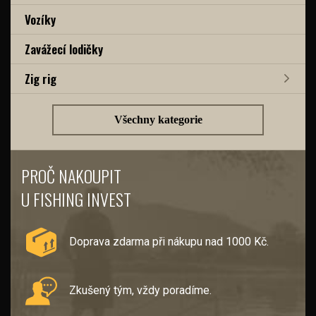
Vozíky
Zavážecí lodičky
Zig rig
Všechny kategorie
PROČ NAKOUPIT
U FISHING INVEST
Doprava zdarma při nákupu nad 1000 Kč.
Zkušený tým, vždy poradíme.