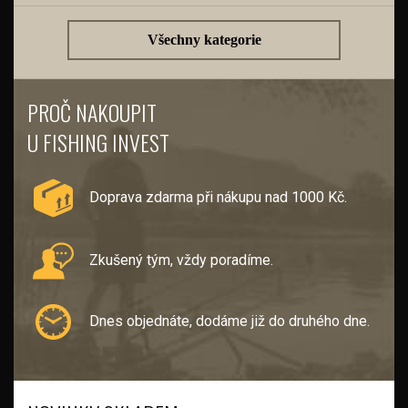
Všechny kategorie
PROČ NAKOUPIT
U FISHING INVEST
Doprava zdarma při nákupu nad 1000 Kč.
Zkušený tým, vždy poradíme.
Dnes objednáte, dodáme již do druhého dne.