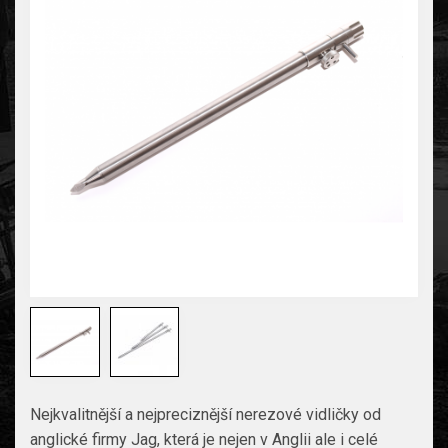
Nejkvalitnější a nejpreciznější nerezové vidličky od
anglické firmy Jag, která je nejen v Anglii ale i celé