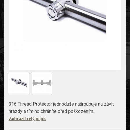
316 Thread Protector jednoduše našroubuje na závit
hrazdy a tím ho chráníte před poškozením.
Zobrazit celý popis