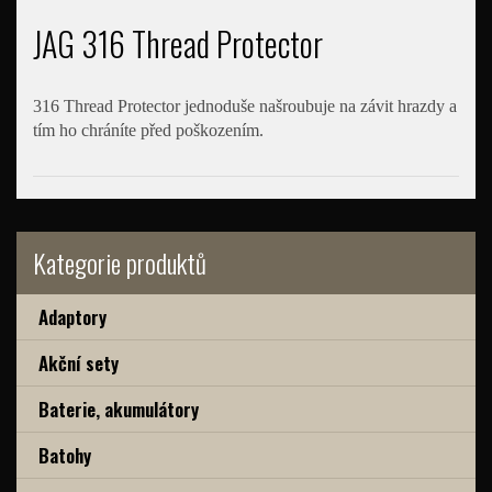
JAG 316 Thread Protector
316 Thread Protector jednoduše našroubuje na závit hrazdy a
tím ho chráníte před poškozením.
Kategorie produktů
Adaptory
Akční sety
Baterie, akumulátory
Batohy