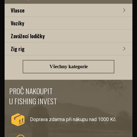
Vlasce
Vozíky
Zavážecí lodičky
Zig rig
Všechny kategorie
PROČ NAKOUPIT
U FISHING INVEST
Doprava zdarma při nákupu nad 1000 Kč.