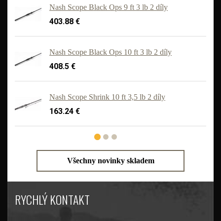
Nash Scope Black Ops 9 ft 3 lb 2 díly
403.88 €
Nash Scope Black Ops 10 ft 3 lb 2 díly
408.5 €
'
Nash Scope Shrink 10 ft 3,5 lb 2 díly
163.24 €
Všechny novinky skladem
RYCHLÝ KONTAKT