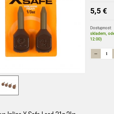
5,5 €
Dostupnost:
skladem, ode
12:00)