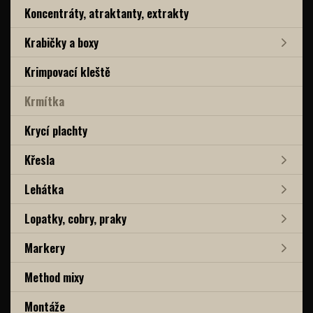
Koncentráty, atraktanty, extrakty
Krabičky a boxy
Krimpovací kleště
Krmítka
Krycí plachty
Křesla
Lehátka
Lopatky, cobry, praky
Markery
Method mixy
Montáže