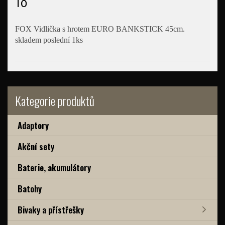
18"
FOX Vidlička s hrotem EURO BANKSTICK 45cm.
skladem poslední 1ks
Kategorie produktů
Adaptory
Akční sety
Baterie, akumulátory
Batohy
Bivaky a přístřešky