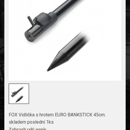
FOX Vidlička s hrotem EURO BANKSTICK 45cm.
skladem poslední 1ks
Zobrazit celý popis