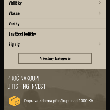
Vidličky
Vlasce
Vozíky
Zavážecí lodičky
Zig rig
Všechny kategorie
PROČ NAKOUPIT
U FISHING INVEST
Doprava zdarma při nákupu nad 1000 Kč.