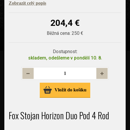
Zobrazit celý popis
204,4 €
Běžná cena:
250 €
Dostupnost:
skladem, odešleme v pondělí 10. 8.
Vložit do košíku
Fox Stojan Horizon Duo Pod 4 Rod