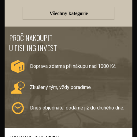
Všechny kategorie
PROČ NAKOUPIT
U FISHING INVEST
Doprava zdarma při nákupu nad 1000 Kč.
Zkušený tým, vždy poradíme.
Dnes objednáte, dodáme již do druhého dne.