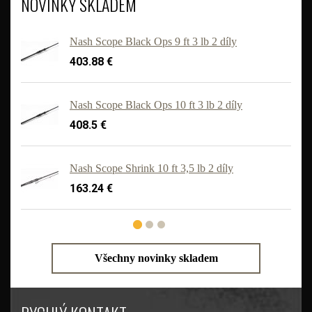
NOVINKY SKLADEM
Nash Scope Black Ops 9 ft 3 lb 2 díly
403.88 €
Nash Scope Black Ops 10 ft 3 lb 2 díly
408.5 €
'
Nash Scope Shrink 10 ft 3,5 lb 2 díly
163.24 €
Všechny novinky skladem