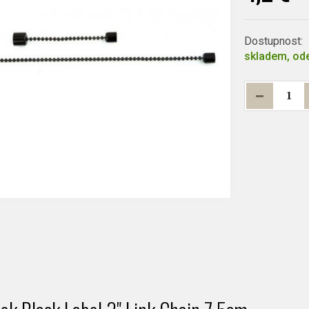
Dostupnost:
skladem, ode