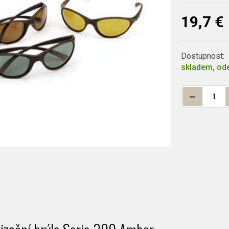
19,7 €
Dostupnost:
skladem, ode