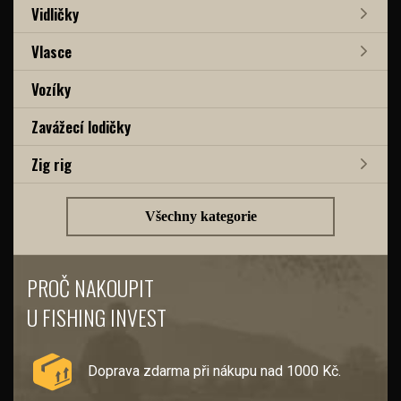
Vidličky
Vlasce
Vozíky
Zavážecí lodičky
Zig rig
Všechny kategorie
PROČ NAKOUPIT
U FISHING INVEST
Doprava zdarma při nákupu nad 1000 Kč.