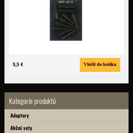
5,5 €
Vložit do košíku
Kategorie produktů
Adaptory
Akční sety