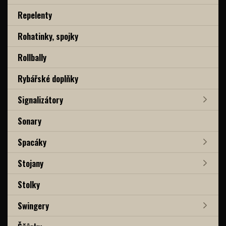
Repelenty
Rohatinky, spojky
Rollbally
Rybářské doplňky
Signalizátory
Sonary
Spacáky
Stojany
Stolky
Swingery