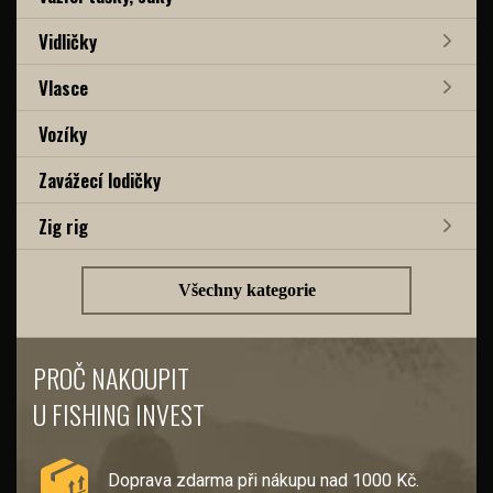
Vidličky
Vlasce
Vozíky
Zavážecí lodičky
Zig rig
Všechny kategorie
PROČ NAKOUPIT
U FISHING INVEST
Doprava zdarma při nákupu nad 1000 Kč.