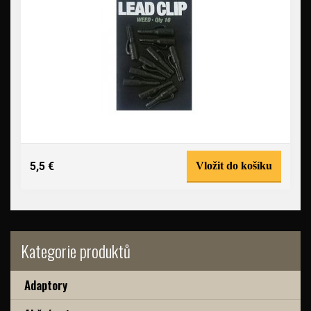
5,5 €
Vložit do košíku
Kategorie produktů
Adaptory