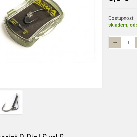
Dostupnost:
skladem, ode