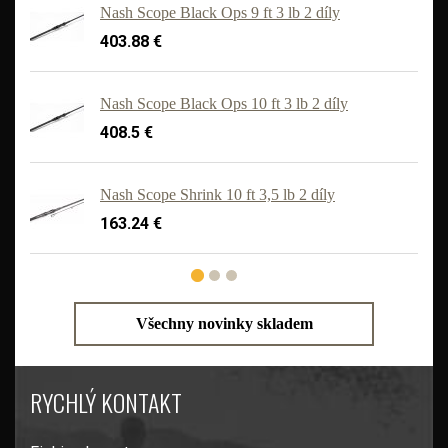
Nash Scope Black Ops 9 ft 3 lb 2 díly
403.88 €
Nash Scope Black Ops 10 ft 3 lb 2 díly
408.5 €
'
Nash Scope Shrink 10 ft 3,5 lb 2 díly
163.24 €
Všechny novinky skladem
RYCHLÝ KONTAKT