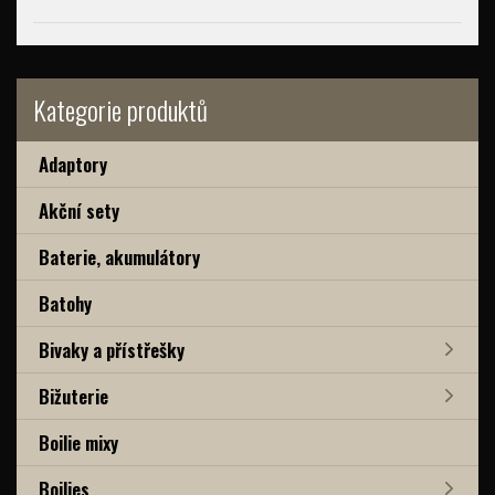
Kategorie produktů
Adaptory
Akční sety
Baterie, akumulátory
Batohy
Bivaky a přístřešky
Bižuterie
Boilie mixy
Boilies