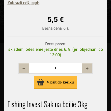
Zobrazit celý popis
5,5 €
Běžná cena:
6 €
Dostupnost:
skladem, odešleme ještě dnes 6. 8. (při objednání do
12:00)
Vložit do košíku
Fishing Invest Sak na boilie 3kg