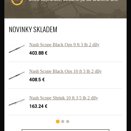
NOVINKY SKLADEM
Nash Scope Black Ops 9 ft 3 lb 2 díly
403.88 €
Nash Scope Black Ops 10 ft 3 lb 2 díly
408.5 €
Nash Scope Shrink 10 ft 3,5 lb 2 díly
163.24 €