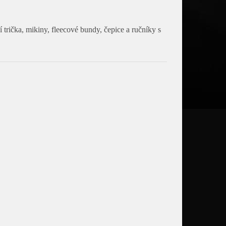
 trička, mikiny, fleecové bundy, čepice a ručníky s