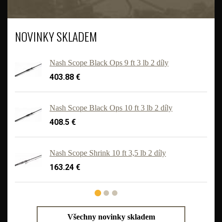
NOVINKY SKLADEM
Nash Scope Black Ops 9 ft 3 lb 2 díly
403.88 €
Nash Scope Black Ops 10 ft 3 lb 2 díly
408.5 €
'
Nash Scope Shrink 10 ft 3,5 lb 2 díly
163.24 €
Všechny novinky skladem