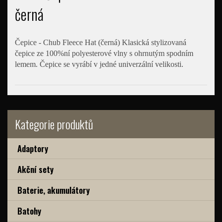
černá
Čepice - Chub Fleece Hat (černá) Klasická stylizovaná
čepice ze 100%ní polyesterové vlny s ohrnutým spodním
lemem. Čepice se vyrábí v jedné univerzální velikosti.
Kategorie produktů
Adaptory
Akční sety
Baterie, akumulátory
Batohy