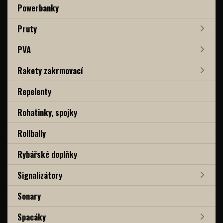
Powerbanky
Pruty
PVA
Rakety zakrmovací
Repelenty
Rohatinky, spojky
Rollbally
Rybářské doplňky
Signalizátory
Sonary
Spacáky