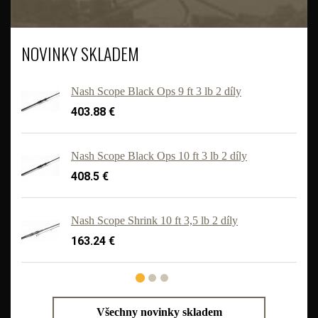
NOVINKY SKLADEM
Nash Scope Black Ops 9 ft 3 lb 2 díly
403.88 €
Nash Scope Black Ops 10 ft 3 lb 2 díly
408.5 €
Nash Scope Shrink 10 ft 3,5 lb 2 díly
163.24 €
Všechny novinky skladem