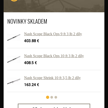
NOVINKY SKLADEM
Nash Scope Black Ops 9 ft 3 lb 2 díly
403.88 €
Nash Scope Black Ops 10 ft 3 lb 2 díly
408.5 €
'
Nash Scope Shrink 10 ft 3,5 lb 2 díly
163.24 €