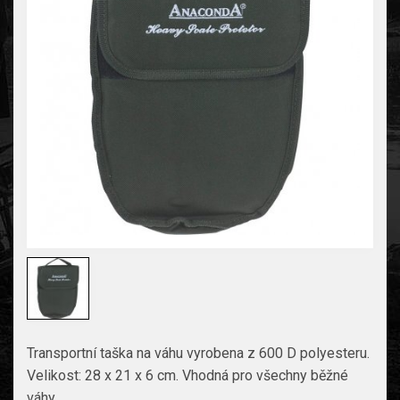
Transportní taška na váhu vyrobena z 600 D polyesteru.
Velikost: 28 x 21 x 6 cm. Vhodná pro všechny běžné
váhy.